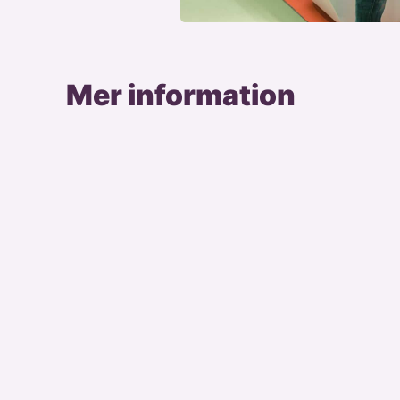
Mer information