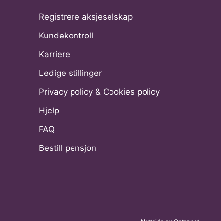
Registrere aksjeselskap
Kundekontroll
Karriere
Ledige stillinger
Privacy policy & Cookies policy
Hjelp
FAQ
Bestill pensjon