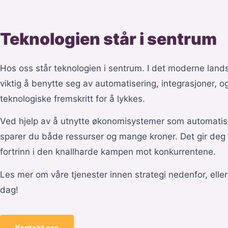
Teknologien står i sentrum
Hos oss står teknologien i sentrum. I det moderne land
viktig å benytte seg av automatisering, integrasjoner, o
teknologiske fremskritt for å lykkes.
Ved hjelp av å utnytte økonomisystemer som automatis
sparer du både ressurser og mange kroner. Det gir deg 
fortrinn i den knallharde kampen mot konkurrentene.
Les mer om våre tjenester innen strategi nedenfor, eller 
dag!
Kontakt oss