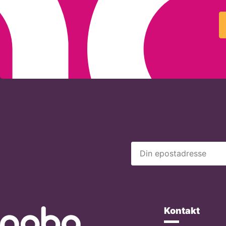
Kontakt