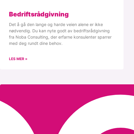
Bedriftsrådgivning
Det å gå den lange og harde veien alene er ikke
nødvendig. Du kan nyte godt av bedriftsrådgivning
fra Noba Consulting, der erfarne konsulenter sparrer
med deg rundt dine behov.
LES MER »
Bli