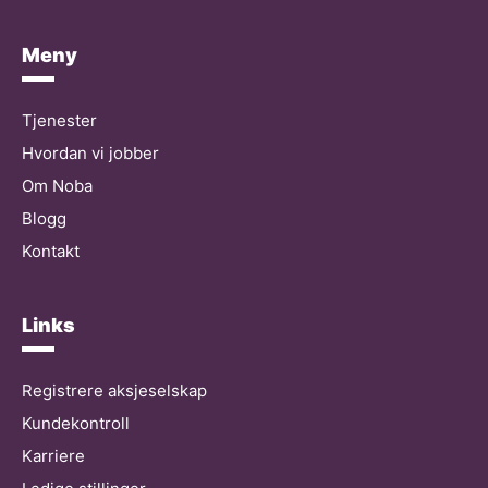
Meny
Tjenester
Hvordan vi jobber
Om Noba
Blogg
Kontakt
Links
Registrere aksjeselskap
Kundekontroll
Karriere