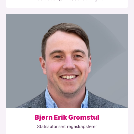
Bjørn Erik Gromstul
Statsautorisert regnskapsfører