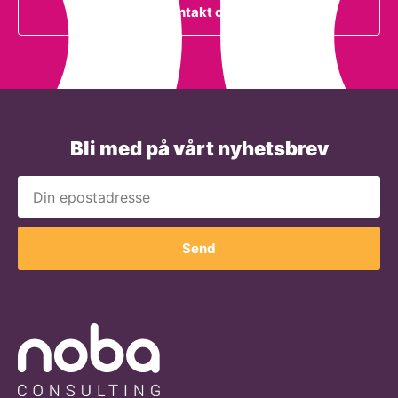
Kontakt oss
Bli med på vårt nyhetsbrev
Send