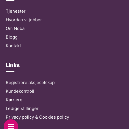
Tjenester
Hvordan vi jobber
Om Noba
Blogg
Kontakt
Links
Registrere aksjeselskap
Kundekontroll
Karriere
Ledige stillinger
Privacy policy & Cookies policy
Hjelp