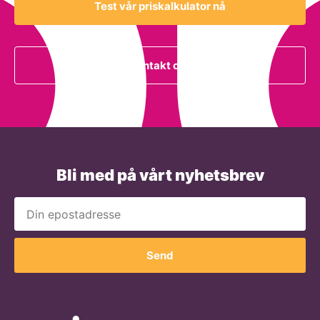
Test vår priskalkulator nå
Kontakt oss
Bli med på vårt nyhetsbrev
Send