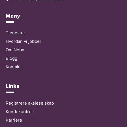
Meny
Tjenester
Hvordan vi jobber
Om Noba
Blogg
Kontakt
Links
Registrere aksjeselskap
Kundekontroll
Karriere